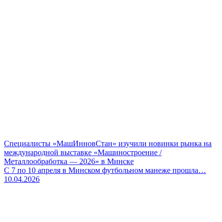
Специалисты «МашИнновСтан» изучили новинки рынка на
международной выставке «Машиностроение /
Металлообработка — 2026» в Минске
С 7 по 10 апреля в Минском футбольном манеже прошла…
10.04.2026