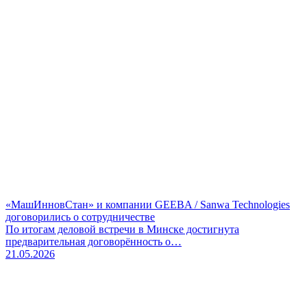
«МашИнновСтан» и компании GEEBA / Sanwa Technologies
договорились о сотрудничестве
По итогам деловой встречи в Минске достигнута
предварительная договорённость о…
21.05.2026