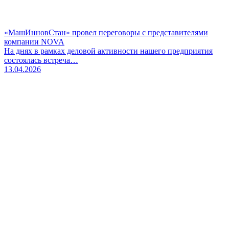
«МашИнновСтан» провел переговоры с представителями
компании NOVA
На днях в рамках деловой активности нашего предприятия
состоялась встреча…
13.04.2026